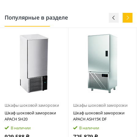
Популярные в разделе
Шкафы шоковой заморозки
Шкафы шоковой заморозки
Шкаф шоковой заморозки
Шкаф шоковой заморозки
APACH SH20
APACH ASH15K DF
В наличии
В наличии
929 588 ₽
725 879 ₽