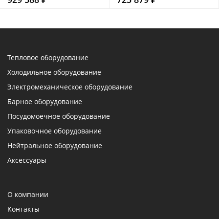
Тепловое оборудование
Холодильное оборудование
Электромеханическое оборудование
Барное оборудование
Посудомоечное оборудование
Упаковочное оборудование
Нейтральное оборудование
Аксессуары
О компании
Контакты