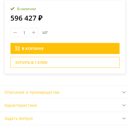
В наличии
596 427 ₽
шт
В КОРЗИНУ
КУПИТЬ В 1 КЛИК
Описание и преимущества
Характеристики
Задать вопрос