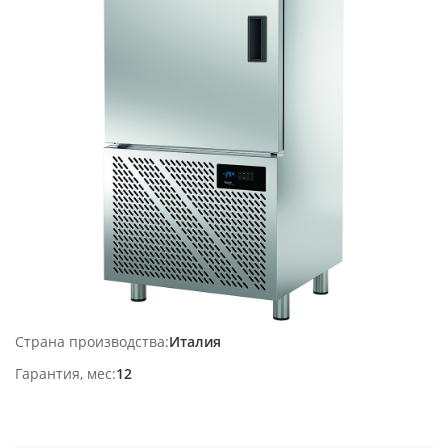
Страна производства
Италия
Гарантия, мес
12