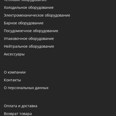
Холодильное оборудование
Электромеханическое оборудование
Барное оборудование
Посудомоечное оборудование
Упаковочное оборудование
Нейтральное оборудование
Аксессуары
О компании
Контакты
О персональных данных
Оплата и доставка
Возврат товара