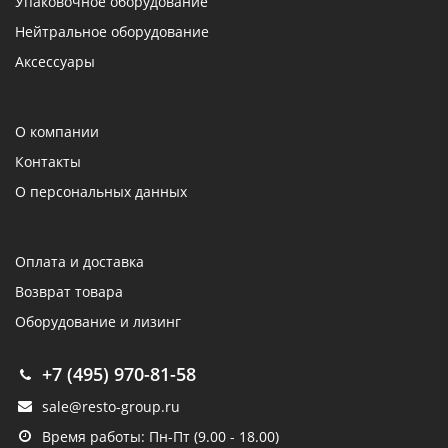
Упаковочное оборудование
Нейтральное оборудование
Аксессуары
О компании
Контакты
О персональных данных
Оплата и доставка
Возврат товара
Оборудование и лизинг
+7 (495) 970-81-58
sale@resto-group.ru
Время работы: Пн-Пт (9.00 - 18.00)