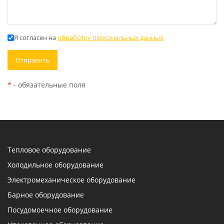
Я согласен на
обработку персональных данных
*
- обязательные поля
Тепловое оборудование
Холодильное оборудование
Электромеханическое оборудование
Барное оборудование
Посудомоечное оборудование