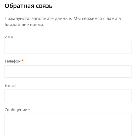
Обратная связь
Пожалуйста, заполните данные. Мы свяжемся с вами в
ближайшее время.
Имя
Телефон
*
E-mail
Сообщение
*