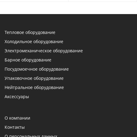
Тепловое оборудование
Холодильное оборудование
Электромеханическое оборудование
Барное оборудование
Посудомоечное оборудование
Упаковочное оборудование
Нейтральное оборудование
Аксессуары
О компании
Контакты
О персональных данных