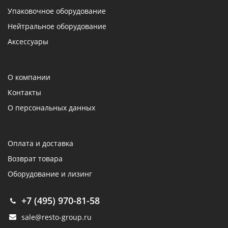
Упаковочное оборудование
Нейтральное оборудование
Аксессуары
О компании
Контакты
О персональных данных
Оплата и доставка
Возврат товара
Оборудование и лизинг
+7 (495) 970-81-58
sale@resto-group.ru