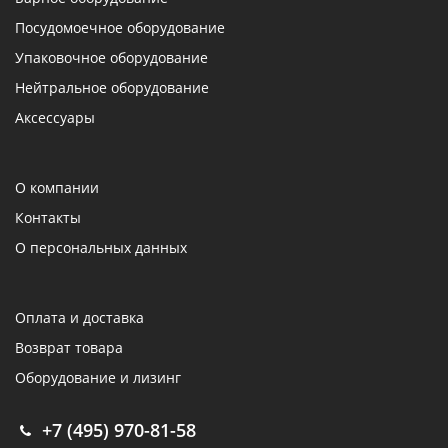
Посудомоечное оборудование
Упаковочное оборудование
Нейтральное оборудование
Аксессуары
О компании
Контакты
О персональных данных
Оплата и доставка
Возврат товара
Оборудование и лизинг
+7 (495) 970-81-58