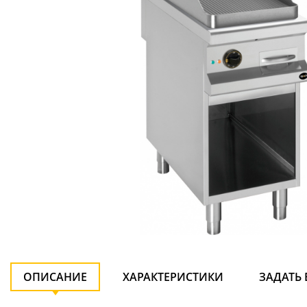
ОПИСАНИЕ
ХАРАКТЕРИСТИКИ
ЗАДАТЬ