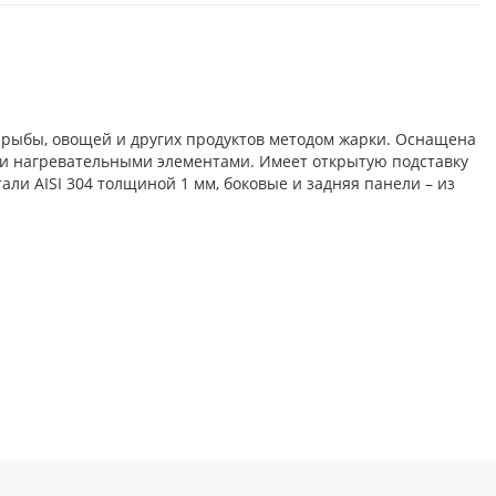
, рыбы, овощей и других продуктов методом жарки. Оснащена
ми нагревательными элементами. Имеет открытую подставку
и AISI 304 толщиной 1 мм, боковые и задняя панели – из