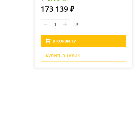
173 139 ₽
шт
В КОРЗИНУ
КУПИТЬ В 1 КЛИК