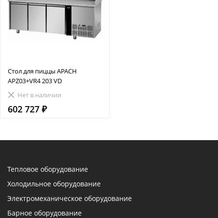
Стол для пиццы APACH
APZ03+VR4 203 VD
Нет в наличии
602 727 ₽
Тепловое оборудование
Холодильное оборудование
Электромеханическое оборудование
Барное оборудование