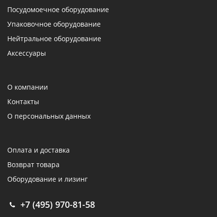
Посудомоечное оборудование
Упаковочное оборудование
Нейтральное оборудование
Аксессуары
О компании
Контакты
О персональных данных
Оплата и доставка
Возврат товара
Оборудование и лизинг
+7 (495) 970-81-58