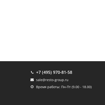
+7 (495) 970-81-58
sale@resto-group.ru
Время работы: Пн-Пт (9.00 - 18.00)