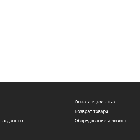
Оплата и доставка
Возврат товара
ных данных
Оборудование и лизинг