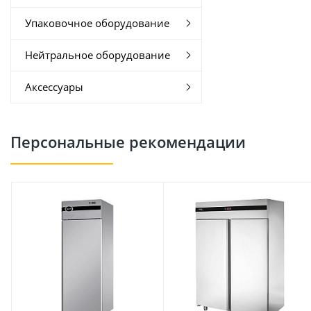
Упаковочное оборудование
Нейтральное оборудование
Аксессуары
Персональные рекомендации