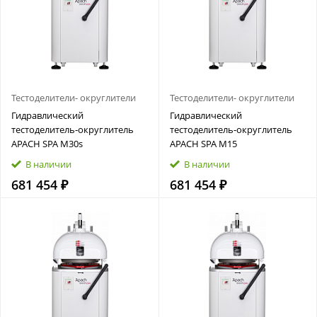
Тестоделители- округлители
Тестоделители- округлители
Гидравлический
Гидравлический
тестоделитель‑округлитель
тестоделитель‑округлитель
APACH SPA M30s
APACH SPA M15
В наличии
В наличии
681 454 ₽
681 454 ₽