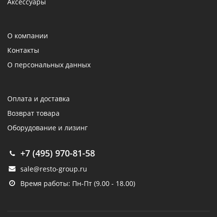
Аксессуары
О компании
Контакты
О персональных данных
Оплата и доставка
Возврат товара
Оборудование и лизинг
+7 (495) 970-81-58
sale@resto-group.ru
Время работы: Пн-Пт (9.00 - 18.00)