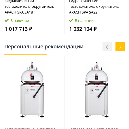
Гидравлический
Гидравлический
тестоделитель‑округлитель
тестоделитель‑округлитель
APACH SPA SA18
APACH SPA SA22
В наличии
В наличии
1 017 713 ₽
1 032 104 ₽
Персональные рекомендации