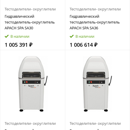
Тестоделители- округлители
Тестоделители- округлители
Гидравлический
Гидравлический
тестоделитель‑округлитель
тестоделитель‑округлитель
APACH SPA SA30
APACH SPA SA36
В наличии
В наличии
1 005 391 ₽
1 006 614 ₽
Тестоделители- округлители
Тестоделители- округлители