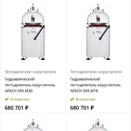
Тестоделители- округлители
Тестоделители- округлители
Гидравлический
Гидравлический
тестоделитель‑округлитель
тестоделитель‑округлитель
APACH SPA M30
APACH SPA M18
В наличии
В наличии
680 701 ₽
680 701 ₽