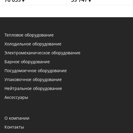
Тепловое оборудование
Холодильное оборудование
Электромеханическое оборудование
Барное оборудование
Посудомоечное оборудование
Упаковочное оборудование
Нейтральное оборудование
Аксессуары
О компании
Контакты