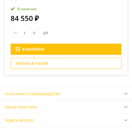
В наличии
84 550 ₽
шт
В КОРЗИНУ
КУПИТЬ В 1 КЛИК
Описание и преимущества
Характеристики
Задать вопрос